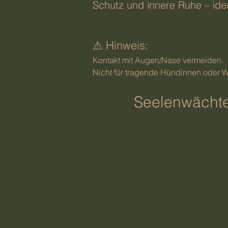
Schutz und innere Ruhe – idea
⚠ Hinweis:
Kontakt mit Augen/Nase verme
Nicht für tragende Hündinnen oder 
Seelenwächte