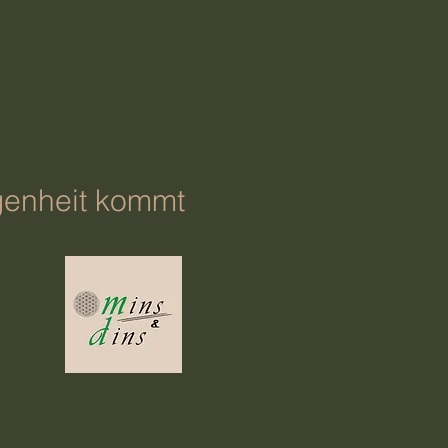
genheit kommt