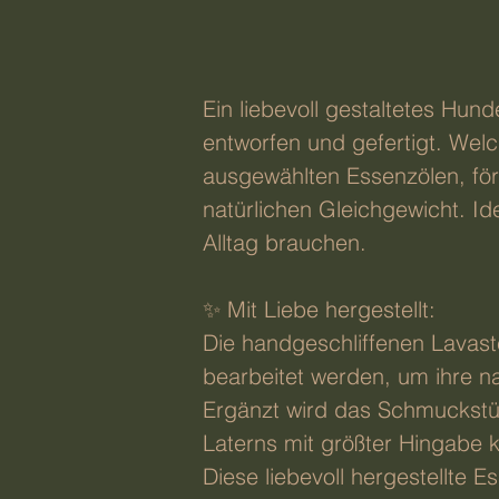
Ein liebevoll gestaltetes Hu
entworfen und gefertigt. Welc
ausgewählten Essenzölen, för
natürlichen Gleichgewicht. Id
Alltag brauchen.
✨ Mit Liebe hergestellt:
Die handgeschliffenen Lavast
bearbeitet werden, um ihre n
Ergänzt wird das Schmuckstü
Laterns mit größter Hingabe 
Diese liebevoll hergestellt